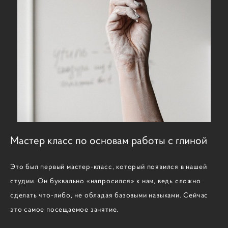
Мастер класс по основам работы с глиной
Это был первый мастер-класс, который появился в нашей
студии. Он буквально «напросился» к нам, ведь сложно
сделать что-либо, не обладая базовыми навыками. Сейчас
это самое посещаемое занятие.