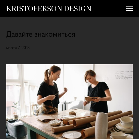
KRISTOFERSON DESIGN
Давайте знакомиться
марта 7, 2018