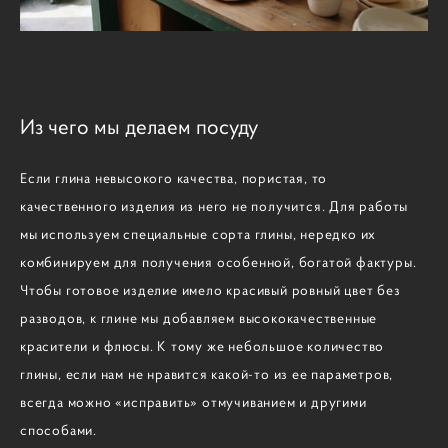
Из чего мы делаем посуду
Если глина невысокого качества, пористая, то
качественного изделия из него не получится. Для работы
мы используем специальные сорта глины, нередко их
комбинируем для получения особенной, богатой фактуры.
Чтобы готовое изделие имело красивый ровный цвет без
разводов, к глине мы добавляем высококачественные
красители и флюсы. К тому же небольшое количество
глины, если нам не нравится какой-то из ее параметров,
всегда можно «исправить» отмучиванием и другими
способами.