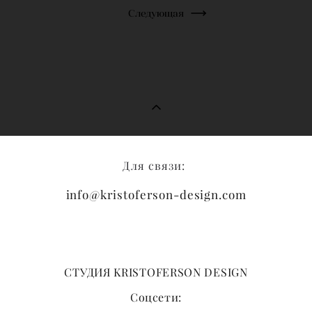
Следующая
Для связи:
info@kristoferson-design.com
СТУДИЯ ​KRISTOFERSON DESIGN
Соцсети: