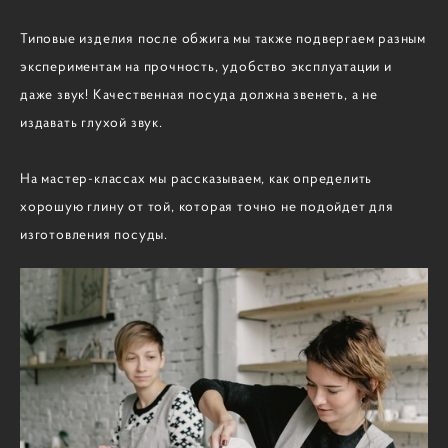
Типовые изделия после обжига мы также подвергаем разным
экспериментам на прочность, удобство эксплуатации и
даже звук! Качественная посуда должна звенеть, а не
издавать глухой звук.
На мастер-классах мы рассказываем, как определить
хорошую глину от той, которая точно не подойдет для
изготовления посуды.