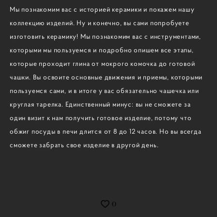
Мы познакомим вас с историей керамики и покажем нашу
коллекцию изделий. Ну и конечно, вы сами попробуете
изготовить керамику! Мы познакомим вас с инструментами,
которыми мы пользуемся и подробно опишем все этапы,
которые проходит глина от мокрого комочка до готовой
чашки. Вы освоите основные движения и приемы, которыми
пользуемся сами, и в итоге у вас обязательно чашечка или
круглая тарелка. Единственный минус: вы не сможете за
один визит к нам получить готовое изделие, потому что
обжиг посуды в печи длится от 8 до 12 часов. Но вы всегда
сможете забрать свое изделие в другой день.
0