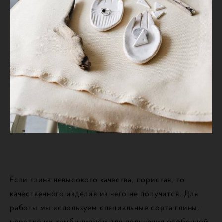
Если глина невысокого качества, пористая, то
качественного изделия из него не получится. Для
работы мы используем специальные сорта глины,
нередко их комбинируем для получения особенной,