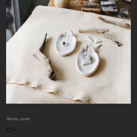
Читать далее
0