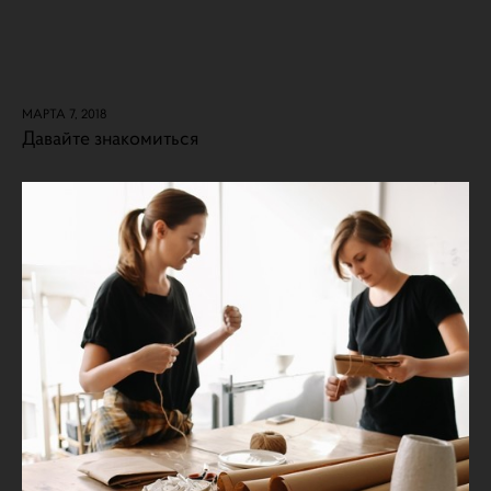
МАРТА 7, 2018
Давайте знакомиться