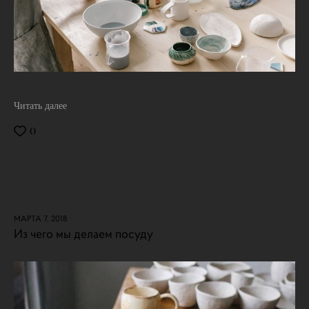
Читать далее
0
МАРТА 7, 2018
Из чего мы делаем посуду